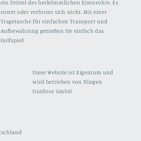
ein Drittel des herkömmlichen Eisenrohrs. Es
rostet oder verformt sich nicht. Mit einer
Tragetasche für einfachen Transport und
Aufbewahrung genießen Sie einfach das
Golfspiel!
Diese Website ist Eigentum und
wird betrieben von Fliegen
Outdoor GmbH
tschland