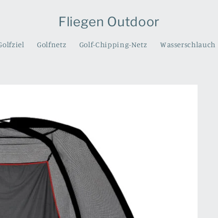
Fliegen Outdoor
Golfziel
Golfnetz
Golf-Chipping-Netz
Wasserschlauch